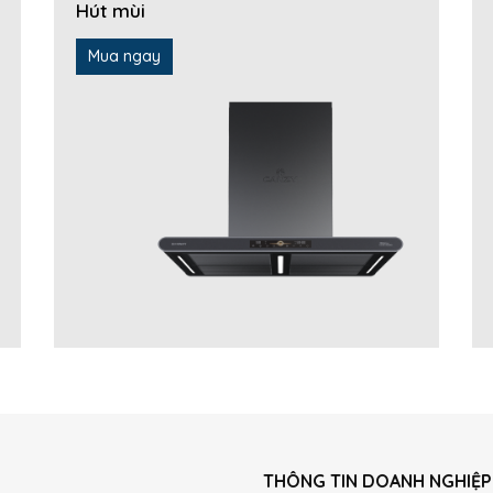
Hút mùi
Mua ngay
THÔNG TIN DOANH NGHIỆP