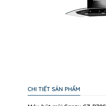
CHI TIẾT SẢN PHẨM