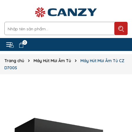
0
Trang chủ
Máy Hút Mùi Âm Tủ
Máy Hút Mùi Âm Tủ CZ
D700S