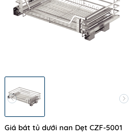
Giá bát tủ dưới nan Dẹt CZF-5001