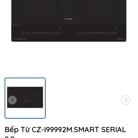
Bếp Từ CZ-I99992M.SMART SERIAL