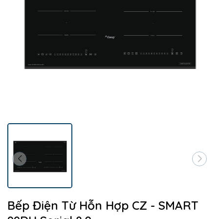
Bếp Điện Từ Hỗn Hợp CZ - SMART